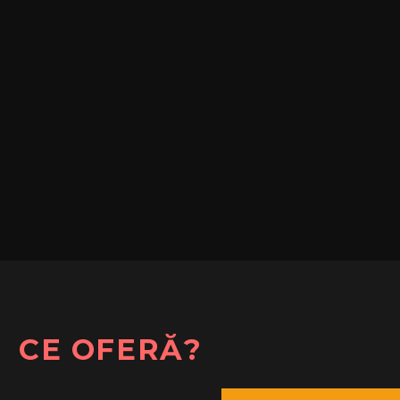
CE OFERĂ?