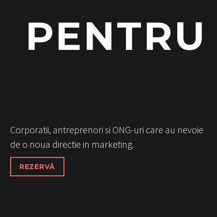
PENTRU
Corporatii, antreprenori si ONG-uri care au nevoie
de o noua directie in marketing.
REZERVĂ