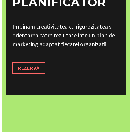
PLANIFICATOR
Imbinam creativitatea cu rigurozitatea si
orientarea catre rezultate intr-un plan de
marketing adaptat fiecarei organizatii.
REZERVĂ