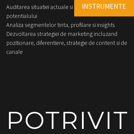
INSTRUMENTE
Auditarea situatiei actuale si identificarea
potentialului
Analiza segmentelor tinta, profilare si insights
Dezvoltarea strategiei de marketing incluzand
pozitionare, diferentiere, strategie de content si de
canale
POTRIVIT