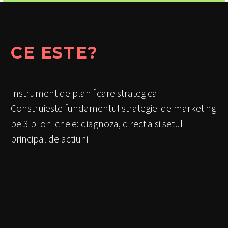
CE ESTE?
Instrument de planificare strategica
Construieste fundamentul strategiei de marketing
pe 3 piloni cheie: diagnoza, directia si setul
principal de actiuni