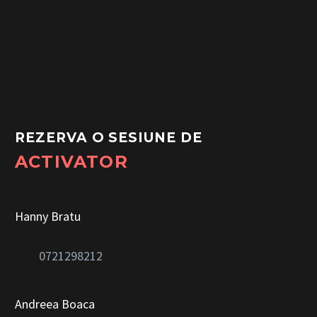
REZERVA O SESIUNE DE
ACTIVATOR
Hanny Bratu
0721298212
Andreea Boaca