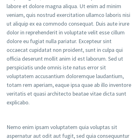
labore et dolore magna aliqua. Ut enim ad minim
veniam, quis nostrud exercitation ullamco laboris nisi
ut aliquip ex ea commodo consequat. Duis aute irure
dolor in reprehenderit in voluptate velit esse cillum
dolore eu fugiat nulla pariatur. Excepteur sint
occaecat cupidatat non proident, sunt in culpa qui
officia deserunt mollit anim id est laborum. Sed ut
perspiciatis unde omnis iste natus error sit
voluptatem accusantium doloremque laudantium,
totam rem aperiam, eaque ipsa quae ab illo inventore
veritatis et quasi architecto beatae vitae dicta sunt
explicabo.
Nemo enim ipsam voluptatem quia voluptas sit
aspernatur aut odit aut fugit, sed quia consequuntur