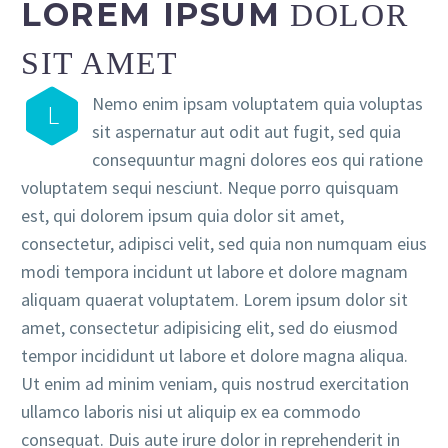
LOREM IPSUM
DOLOR
SIT AMET
Nemo enim ipsam voluptatem quia voluptas
L
sit aspernatur aut odit aut fugit, sed quia
consequuntur magni dolores eos qui ratione
voluptatem sequi nesciunt. Neque porro quisquam
est, qui dolorem ipsum quia dolor sit amet,
consectetur, adipisci velit, sed quia non numquam eius
modi tempora incidunt ut labore et dolore magnam
aliquam quaerat voluptatem. Lorem ipsum dolor sit
amet, consectetur adipisicing elit, sed do eiusmod
tempor incididunt ut labore et dolore magna aliqua.
Ut enim ad minim veniam, quis nostrud exercitation
ullamco laboris nisi ut aliquip ex ea commodo
consequat. Duis aute irure dolor in reprehenderit in