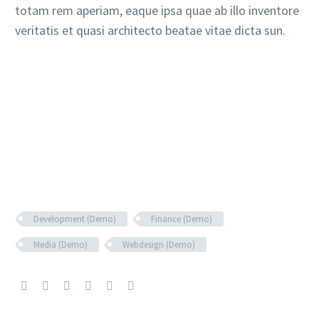
totam rem aperiam, eaque ipsa quae ab illo inventore
veritatis et quasi architecto beatae vitae dicta sun.
Development (Demo)
Finance (Demo)
Media (Demo)
Webdesign (Demo)