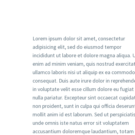
Lorem ipsum dolor sit amet, consectetur
adipisicing elit, sed do eiusmod tempor
incididunt ut labore et dolore magna aliqua. 
enim ad minim veniam, quis nostrud exercita
ullamco laboris nisi ut aliquip ex ea commodo
consequat. Duis aute irure dolor in reprehende
in voluptate velit esse cillum dolore eu fugiat
nulla pariatur. Excepteur sint occaecat cupida
non proident, sunt in culpa qui officia deserun
mollit anim id est laborum. Sed ut perspiciati
unde omnis iste natus error sit voluptatem
accusantium doloremque laudantium, totam