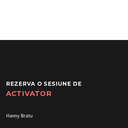
REZERVA O SESIUNE DE
ACTIVATOR
Hanny Bratu