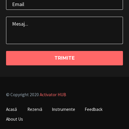
© Copyright 2020
Activator HUB
Acasă
Rezervă
Instrumente
Feedback
About Us