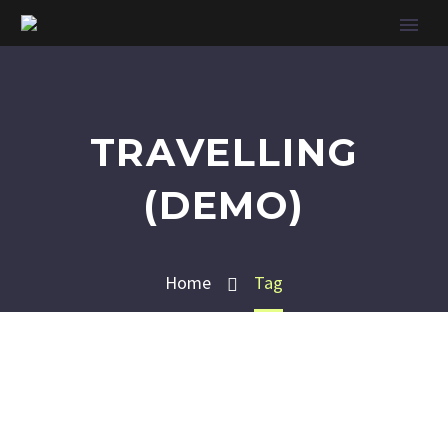
TRAVELLING
(DEMO)
Home
Tag